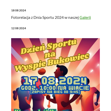
18 08 2024
Fotorelacja z Dnia Sportu 2024 w naszej
Galerii
12 08 2024