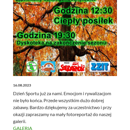
16.08.2023
Dzień Sportu już za nami. Emocjom i rywalizacjom
nie było końca. Przede wszystkim dużo dobrej
zabawy. Bardzo dziękujemy za uczestnictwo i przy
okazji zapraszamy na mały fotoreportaż do naszej
galerii.
GALERIA