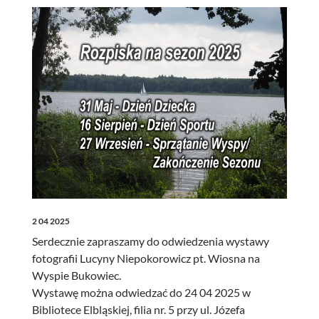
2 04 2025
Serdecznie zapraszamy do odwiedzenia wystawy
fotografii Lucyny Niepokorowicz pt. Wiosna na
Wyspie Bukowiec.
Wystawę można odwiedzać do 24 04 2025 w
Bibliotece Elbląskiej, filia nr. 5 przy ul. Józefa