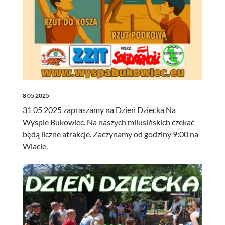
8 05 2025
31 05 2025 zapraszamy na Dzień Dziecka Na
Wyspie Bukowiec. Na naszych milusińskich czekać
będą liczne atrakcje. Zaczynamy od godziny 9:00 na
Wiacie.