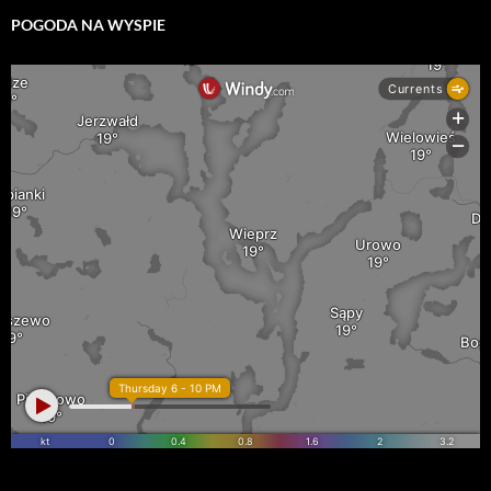
POGODA NA WYSPIE