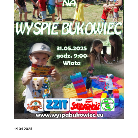
19 04 2025