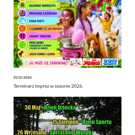
02 02 2026
Terminarz imprez w sezonie 2026.