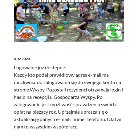
4 02 2024
Logowanie już dostępne!
Każdy kto podał prawidłowy adres e-mail ma
możliwość do zalogowania się do swojego konta na
stronie Wyspy. Pozostali rezydenci otrzymają login i
hasło na recepcji u Gospodarza Wyspy. Po
zalogowaniu jest możliwość sprawdzenia swoich
opłat na bieżący rok. Uprzejmie uprasza się o
aktualizację danych e-mail i numer telefonu. Ułatwi
nam to wszystkim współpracę.