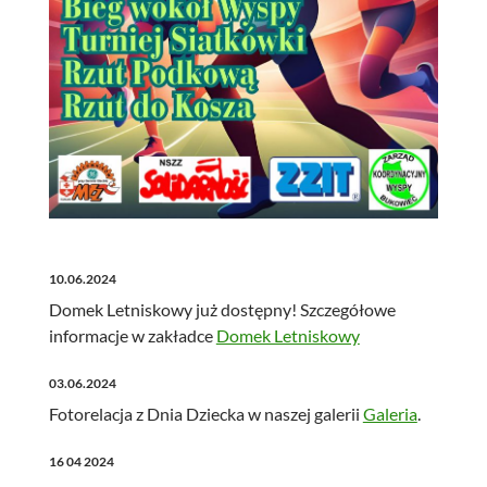
10.06.2024
Domek Letniskowy już dostępny! Szczegółowe
informacje w zakładce
Domek Letniskowy
03.06.2024
Fotorelacja z Dnia Dziecka w naszej galerii
Galeria
.
16 04 2024