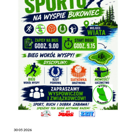
30 05 2026