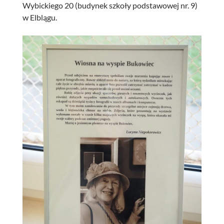
Wybickiego 20 (budynek szkoły podstawowej nr. 9)
w Elblągu.