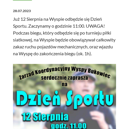
28.07.2023
Już 12 Sierpnia na Wyspie odbędzie się Dzień
Sportu. Zaczynamy o godzinie 11:00. UWAGA!
Podczas biegu, który odbędzie się po turnieju piłki
siatkowej, na Wyspie będzie obowiązywał całkowity
zakaz ruchu pojazdów mechanicznych, oraz wjazdu
na Wyspę do zakończenia biegu (ok. 1h).