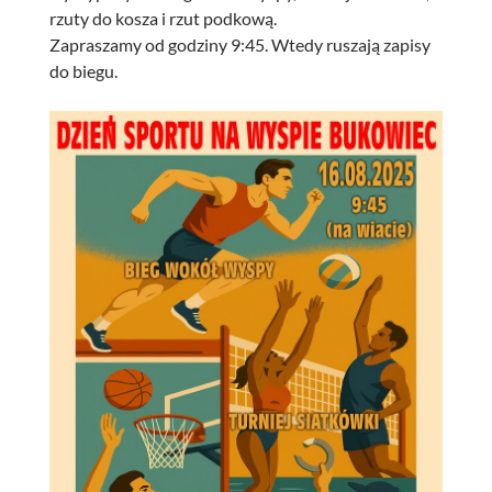
rzuty do kosza i rzut podkową.
Zapraszamy od godziny 9:45. Wtedy ruszają zapisy
do biegu.