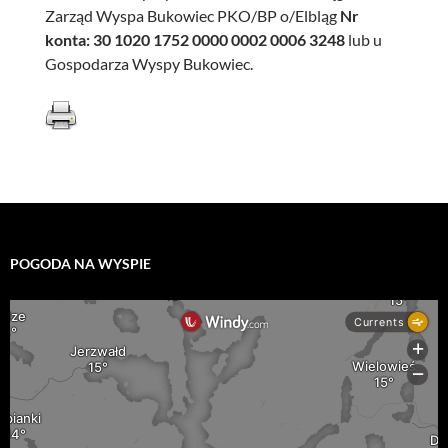
Zarząd Wyspa Bukowiec PKO/BP o/Elbląg
Nr
konta: 30 1020 1752 0000 0002 0006 3248
lub u
Gospodarza Wyspy Bukowiec.
POGODA NA WYSPIE