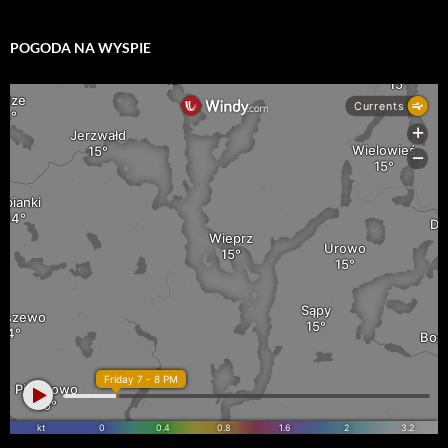
POGODA NA WYSPIE